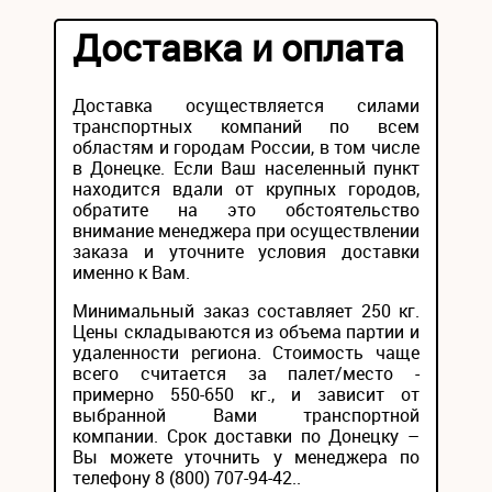
Доставка и оплата
Доставка осуществляется силами
транспортных компаний по всем
областям и городам России, в том числе
в Донецке. Если Ваш населенный пункт
находится вдали от крупных городов,
обратите на это обстоятельство
внимание менеджера при осуществлении
заказа и уточните условия доставки
именно к Вам.
Минимальный заказ составляет 250 кг.
Цены складываются из объема партии и
удаленности региона. Стоимость чаще
всего считается за палет/место -
примерно 550-650 кг., и зависит от
выбранной Вами транспортной
компании. Срок доставки по Донецку –
Вы можете уточнить у менеджера по
телефону 8 (800) 707-94-42..