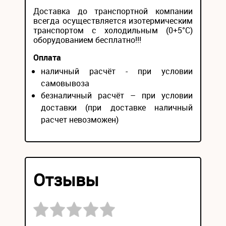
Доставка до транспортной компании
всегда осуществляется изотермическим
транспортом с холодильным (0+5°С)
оборудованием бесплатно!!!
Оплата
наличный расчёт - при условии
самовывоза
безналичный расчёт – при условии
доставки (при доставке наличный
расчет невозможен)
Отзывы