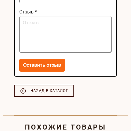
Отзыв *
НАЗАД В КАТАЛОГ
ПОХОЖИЕ ТОВАРЫ