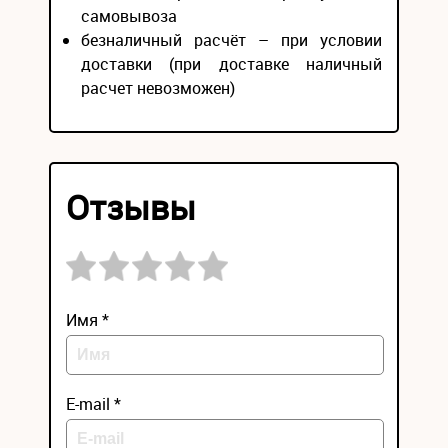
самовывоза
безналичный расчёт – при условии
доставки (при доставке наличный
расчет невозможен)
Отзывы
Имя *
E-mail *