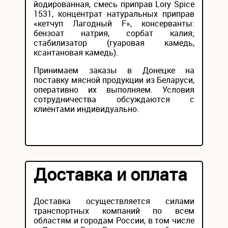
йодированная, смесь приправ Lory Spice
1531, концентрат натуральных приправ
«кетчуп Лагодный F», консерванты:
бензоат натрия, сорбат калия;
стабилизатор (гуаровая камедь,
ксантановая камедь).
Принимаем заказы в Донецке на
поставку мясной продукции из Беларуси,
оперативно их выполняем. Условия
сотрудничества обсуждаются с
клиентами индивидуально.
Доставка и оплата
Доставка осуществляется силами
транспортных компаний по всем
областям и городам России, в том числе