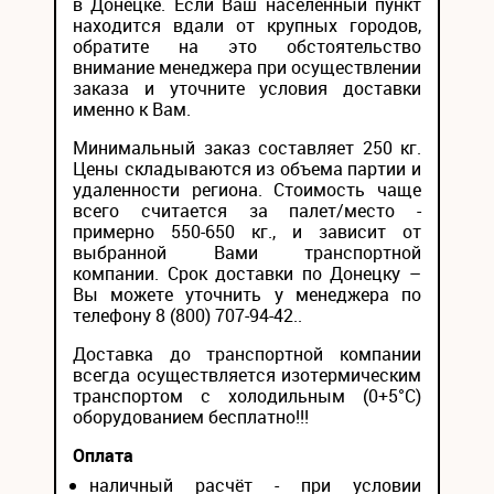
в Донецке. Если Ваш населенный пункт
находится вдали от крупных городов,
обратите на это обстоятельство
внимание менеджера при осуществлении
заказа и уточните условия доставки
именно к Вам.
Минимальный заказ составляет 250 кг.
Цены складываются из объема партии и
удаленности региона. Стоимость чаще
всего считается за палет/место -
примерно 550-650 кг., и зависит от
выбранной Вами транспортной
компании. Срок доставки по Донецку –
Вы можете уточнить у менеджера по
телефону 8 (800) 707-94-42..
Доставка до транспортной компании
всегда осуществляется изотермическим
транспортом с холодильным (0+5°С)
оборудованием бесплатно!!!
Оплата
наличный расчёт - при условии