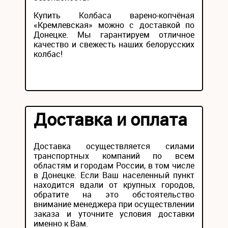
Купить Колбаса варено-копчёная
«Кремлевская» можно с доставкой по
Донецке. Мы гарантируем отличное
качество и свежесть наших белорусских
колбас!
Доставка и оплата
Доставка осуществляется силами
транспортных компаний по всем
областям и городам России, в том числе
в Донецке. Если Ваш населенный пункт
находится вдали от крупных городов,
обратите на это обстоятельство
внимание менеджера при осуществлении
заказа и уточните условия доставки
именно к Вам.