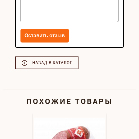
НАЗАД В КАТАЛОГ
ПОХОЖИЕ ТОВАРЫ