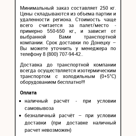
Минимальный заказ составляет 250 кг.
Цены складываются из объема партии и
удаленности региона. Стоимость чаще
всего считается за палет/место -
примерно 550-650 кг., и зависит от
выбранной Вами транспортной
компании. Срок доставки по Донецку –
Вы можете уточнить у менеджера по
телефону 8 (800) 707-94-42..
Доставка до транспортной компании
всегда осуществляется изотермическим
транспортом с холодильным (0+5°С)
оборудованием бесплатно!!!
Оплата
наличный расчёт - при условии
самовывоза
безналичный расчёт – при условии
доставки (при доставке наличный
расчет невозможен)