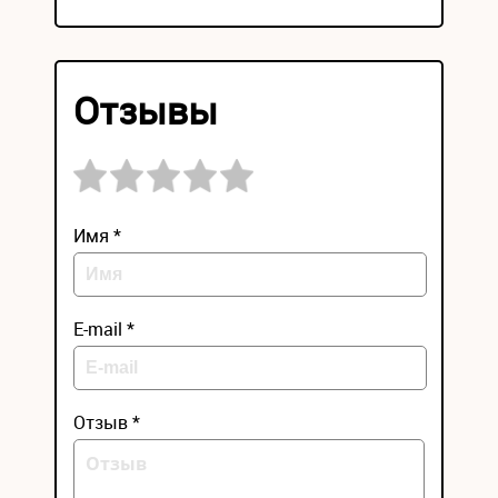
Отзывы
Имя *
E-mail *
Отзыв *