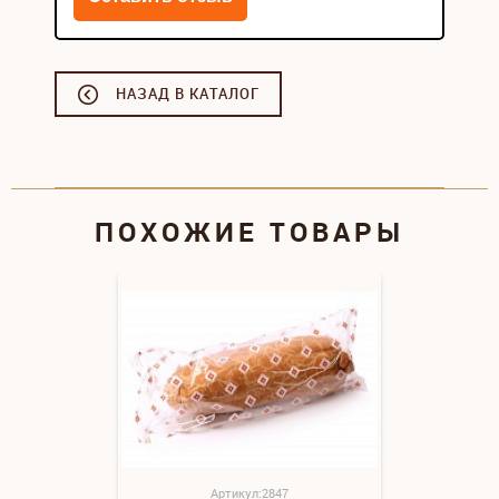
НАЗАД В КАТАЛОГ
ПОХОЖИЕ ТОВАРЫ
Артикул:2847