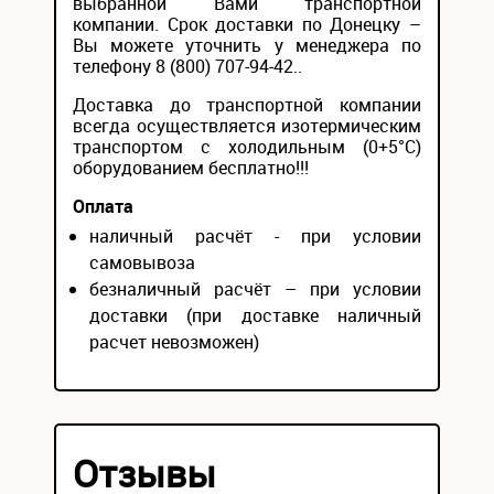
выбранной Вами транспортной
компании. Срок доставки по Донецку –
Вы можете уточнить у менеджера по
телефону 8 (800) 707-94-42..
Доставка до транспортной компании
всегда осуществляется изотермическим
транспортом с холодильным (0+5°С)
оборудованием бесплатно!!!
Оплата
наличный расчёт - при условии
самовывоза
безналичный расчёт – при условии
доставки (при доставке наличный
расчет невозможен)
Отзывы