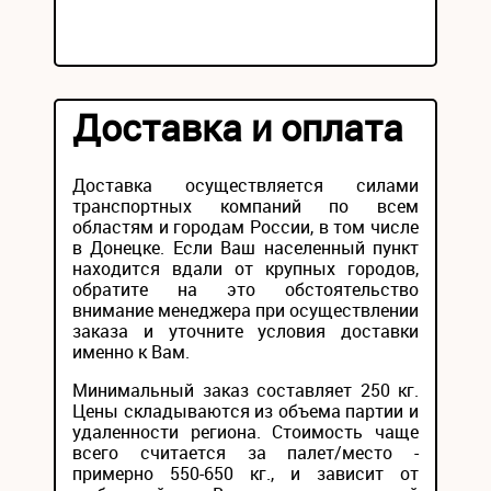
Доставка и оплата
Доставка осуществляется силами
транспортных компаний по всем
областям и городам России, в том числе
в Донецке. Если Ваш населенный пункт
находится вдали от крупных городов,
обратите на это обстоятельство
внимание менеджера при осуществлении
заказа и уточните условия доставки
именно к Вам.
Минимальный заказ составляет 250 кг.
Цены складываются из объема партии и
удаленности региона. Стоимость чаще
всего считается за палет/место -
примерно 550-650 кг., и зависит от