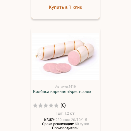
Купить в 1 клик
Артикул:1619
Колбаса варёная «Брестская»
(0)
1шт: 1,2 кгг.
КБЖУ:
230 ккал 20/10/1.5
Сроки реализации:
60 суток
Производитель: