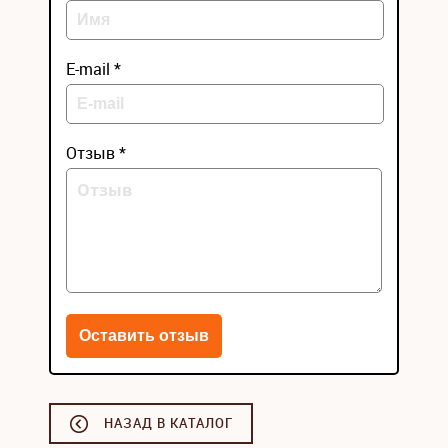
E-mail *
Отзыв *
НАЗАД В КАТАЛОГ