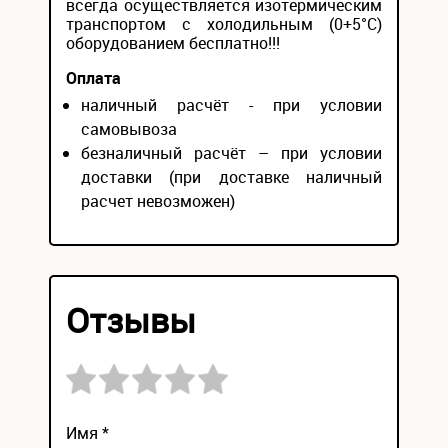
всегда осуществляется изотермическим
транспортом с холодильным (0+5°С)
оборудованием бесплатно!!!
Оплата
наличный расчёт - при условии
самовывоза
безналичный расчёт – при условии
доставки (при доставке наличный
расчет невозможен)
Отзывы
Имя *