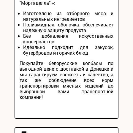
"Мортаделла" »:
Изготовлено из отборного мяса и
натуральных ингредиентов
Полиамидная оболочка обеспечивает
надежную защиту продукта
Без добавления искусственных
консервантов
Идеально подходит для закусок,
бутербродов и горячих блюд
Покупайте белорусские колбасы по
выгодной цене с доставкой в Донецке и
мы гарантируем свежесть и качество, а
так же соблюдение всех норм
транспортировки мясных изделий до
выбранной вами транспортной
компании!