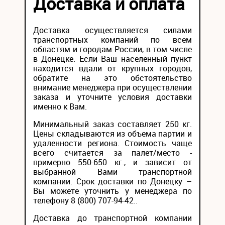
Доставка и оплата
Доставка осуществляется силами
транспортных компаний по всем
областям и городам России, в том числе
в Донецке. Если Ваш населенный пункт
находится вдали от крупных городов,
обратите на это обстоятельство
внимание менеджера при осуществлении
заказа и уточните условия доставки
именно к Вам.
Минимальный заказ составляет 250 кг.
Цены складываются из объема партии и
удаленности региона. Стоимость чаще
всего считается за палет/место -
примерно 550-650 кг., и зависит от
выбранной Вами транспортной
компании. Срок доставки по Донецку –
Вы можете уточнить у менеджера по
телефону 8 (800) 707-94-42..
Доставка до транспортной компании