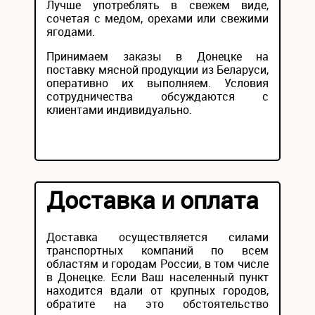
Лучше употреблять в свежем виде,
сочетая с медом, орехами или свежими
ягодами.
Принимаем заказы в Донецке на
поставку мясной продукции из Беларуси,
оперативно их выполняем. Условия
сотрудничества обсуждаются с
клиентами индивидуально.
Доставка и оплата
Доставка осуществляется силами
транспортных компаний по всем
областям и городам России, в том числе
в Донецке. Если Ваш населенный пункт
находится вдали от крупных городов,
обратите на это обстоятельство