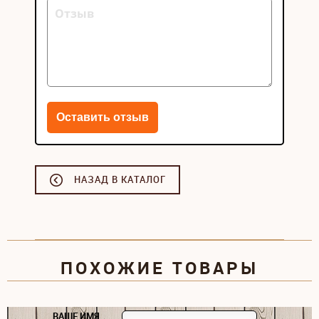
НАЗАД В КАТАЛОГ
ПОХОЖИЕ ТОВАРЫ
ВАШЕ ИМЯ