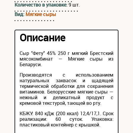
Количество в упаковке:
9 шт.
Вид:
Мягкие сыры
Описание
Сыр "Фету" 45% 250 г мягкий Брестский
мясокомбинат — Мягкие сыры из
Беларуси.
Производятся с использованием
натуральных заквасок и щадящей
термической обработки для сохранения
витаминов. Белорусские мягкие сыры —
нежный и деликатный продукт с
кремовой текстурой, тающей во рту.
КБЖУ: 840 кДж (200 ккал) 12,4/17,1. Срок
реализации: 60 суток. Упаковка:
пластиковый контейнер с крышкой.