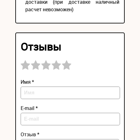
доставки (при доставке наличный
расчет невозможен)
Отзывы
Имя *
E-mail *
Отзыв *