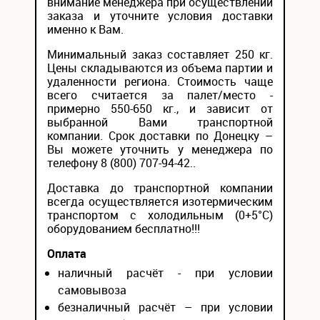
внимание менеджера при осуществлении
заказа и уточните условия доставки
именно к Вам.
Минимальный заказ составляет 250 кг.
Цены складываются из объема партии и
удаленности региона. Стоимость чаще
всего считается за палет/место -
примерно 550-650 кг., и зависит от
выбранной Вами транспортной
компании. Срок доставки по Донецку –
Вы можете уточнить у менеджера по
телефону 8 (800) 707-94-42..
Доставка до транспортной компании
всегда осуществляется изотермическим
транспортом с холодильным (0+5°С)
оборудованием бесплатно!!!
Оплата
наличный расчёт - при условии
самовывоза
безналичный расчёт – при условии