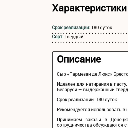
Характеристики
Срок реализации:
180 суток
Сорт:
Твердый
Описание
Сыр «Пармезан де Люкс» Брест
Идеален для натирания в пасту,
Беларуси — выдержанный твёрды
Срок реализации: 180 суток.
Рекомендуется использовать в 
Принимаем заказы в Донецке
сотрудничества обсуждаются с