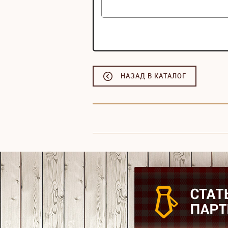
НАЗАД В КАТАЛОГ