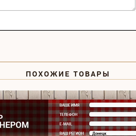
ПОХОЖИЕ ТОВАРЫ
ВАШЕ ИМЯ
ТЕЛЕФОН
E-MAIL
ВАШ РЕГИОН