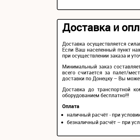
Доставка и опл
Доставка осуществляется сила
Если Ваш населенный пункт нах
при осуществлении заказа и уто
Минимальный заказ составляет
всего считается за палет/мес
доставки по Донецку – Вы можете
Доставка до транспортной ко
оборудованием бесплатно!!!
Оплата
наличный расчёт - при услов
безналичный расчёт – при усл