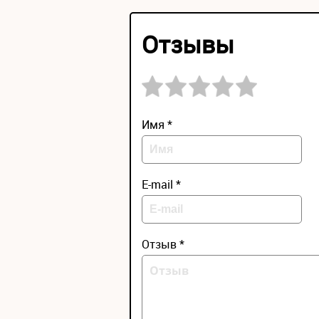
Отзывы
Имя *
E-mail *
Отзыв *