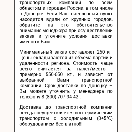
транспортных компаний по всем
областям и городам России, в том числе
в Донецке. Если Ваш населенный пункт
находится вдали от крупных городов,
обратите на это обстоятельство
внимание менеджера при осуществлении
заказа и уточните условия доставки
именно к Вам.
Минимальный заказ составляет 250 кг.
Цены складываются из объема партии и
удаленности региона. Стоимость чаще
всего считается за палет/место -
примерно 550-650 кг., и зависит от
выбранной Вами транспортной
компании. Срок доставки по Донецку –
Вы можете уточнить у менеджера по
телефону 8 (800) 707-94-42..
Доставка до транспортной компании
всегда осуществляется изотермическим
транспортом с холодильным (0+5°С)
оборудованием бесплатно!!!