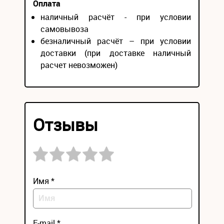
Оплата
наличный расчёт - при условии
самовывоза
безналичный расчёт – при условии
доставки (при доставке наличный
расчет невозможен)
Отзывы
Имя *
E-mail *