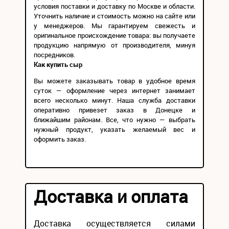
условия поставки и доставку по Москве и области.
Уточнить наличие и стоимость можно на сайте или
у менеджеров. Мы гарантируем свежесть и
оригинальное происхождение товара: вы получаете
продукцию напрямую от производителя, минуя
посредников.
Как купить сыр
Вы можете заказывать товар в удобное время
суток — оформление через интернет занимает
всего несколько минут. Наша служба доставки
оперативно привезет заказ в Донецке и
ближайшим районам. Все, что нужно — выбрать
нужный продукт, указать желаемый вес и
оформить заказ.
Доставка и оплата
Доставка осуществляется силами