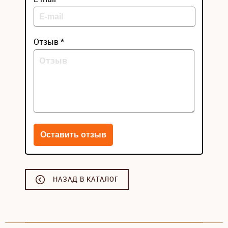
Отзыв *
НАЗАД В КАТАЛОГ