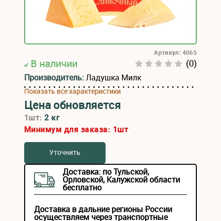
Артикул: 4065
В наличии
(0)
Производитель:
Ладушка Милк
Показать все характеристики
Цена обновляется
1шт:
2 кг
Минимум для заказа:
1
шт
Уточнить
Доставка: по Тульской,
Орловской, Калужской области
бесплатно
Доставка в дальние регионы России
осуществляем через транспортные