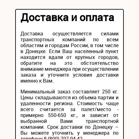
Доставка и оплата
Доставка осуществляется силами
транспортных компаний по всем
областям и городам России, в том числе
в Донецке. Если Ваш населенный пункт
находится вдали от крупных городов,
обратите на это обстоятельство
внимание менеджера при осуществлении
заказа и уточните условия доставки
именно к Вам.
Минимальный заказ составляет 250 кг.
Цены складываются из объема партии и
удаленности региона. Стоимость чаще
всего считается за палет/место -
примерно 550-650 кг., и зависит от
выбранной Вами транспортной
компании. Срок доставки по Донецку –
Вы можете уточнить у менеджера по
телефону 8 (800) 707-94-42..