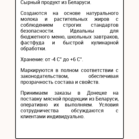
Сырный продукт из Беларуси.
Создаются на основе натурального
молока и растительных жиров с
соблюдением строгих стандартов
безопасности. Идеальны для
бюджетного меню, школьных завтраков,
фастфуда и быстрой кулинарной
обработки.
Хранение: от -4 C° до +6 C°.
Маркируются в полном соответствии с
законодательством, обеспечивая
прозрачность состава и свойств.
Принимаем заказы в Донецке на
поставку мясной продукции из Беларуси,
оперативно их выполняем. Условия
сотрудничества обсуждаются с
клиентами индивидуально.